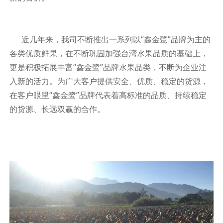
近几年来，我司不断推出一系列以“鑫金鹭”品牌为主的
各类优质鲜果，在不断巩固加强台湾水果品质的基础上，
更是积极拓展丰富“鑫金鹭”品牌水果品类，不断为企业注
入新的活力。为广大客户提供安全、优质、稳定的货源，
在客户眼里“鑫金鹭”品牌代表着高标准的品质、持续稳定
的货源、长远双赢的合作。